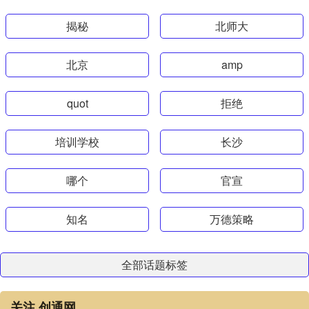
揭秘
北师大
北京
amp
quot
拒绝
培训学校
长沙
哪个
官宣
知名
万德策略
全部话题标签
关注 创通网