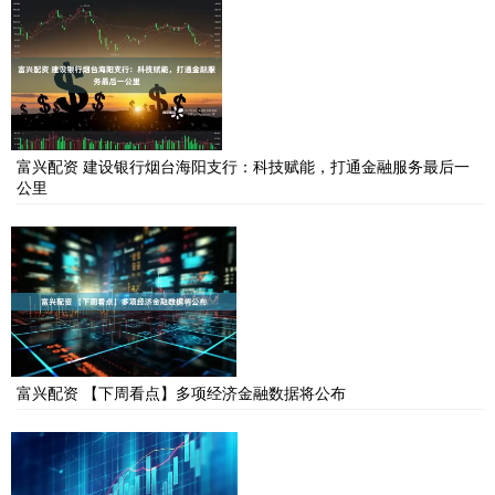
富兴配资 建设银行烟台海阳支行：科技赋能，打通金融服务最后一
公里
富兴配资 【下周看点】多项经济金融数据将公布