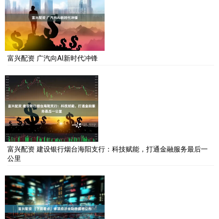
富兴配资 广汽向AI新时代冲锋
富兴配资 建设银行烟台海阳支行：科技赋能，打通金融服务最后一
公里