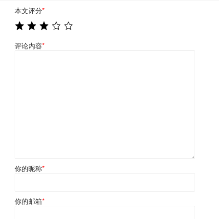
本文评分
*
评论内容
*
你的昵称
*
你的邮箱
*