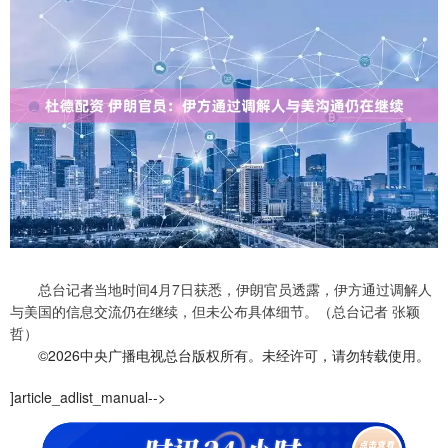
总台记者当地时间4月7日获悉，伊朗官员透露，伊方通过调解人
与美国的信息交流仍在继续，但未公布具体细节。（总台记者 张颖
哲）
©2026中央广播电视总台版权所有。未经许可，请勿转载使用。
]article_adlist_manual-->