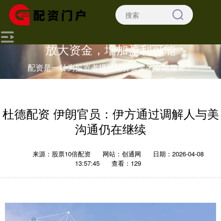
放大资金，增加盈利可能
配资是一种为投资者提供杠杆资金的金融服务！
杜德配资 伊朗官员：伊方通过调解人与美
沟通仍在继续
来源：股票10倍配资
网站：创通网
日期：2026-04-08
13:57:45
查看：129