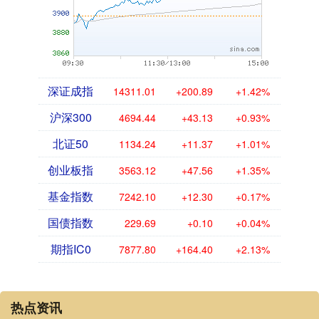
深证成指
14311.01
+200.89
+1.42%
沪深300
4694.44
+43.13
+0.93%
北证50
1134.24
+11.37
+1.01%
创业板指
3563.12
+47.56
+1.35%
基金指数
7242.10
+12.30
+0.17%
国债指数
229.69
+0.10
+0.04%
期指IC0
7877.80
+164.40
+2.13%
热点资讯