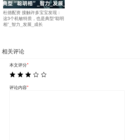
杜德配资 接触许多宝宝发现：
这3个机敏特质，也是典型“聪明
相”_智力_发展_成长
相关评论
本文评分
*
评论内容
*