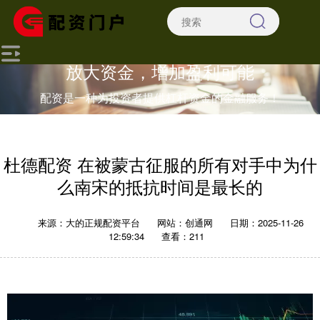
放大资金，增加盈利可能
配资是一种为投资者提供杠杆资金的金融服务！
杜德配资 在被蒙古征服的所有对手中为什
么南宋的抵抗时间是最长的
来源：大的正规配资平台
网站：创通网
日期：2025-11-26
12:59:34
查看：211