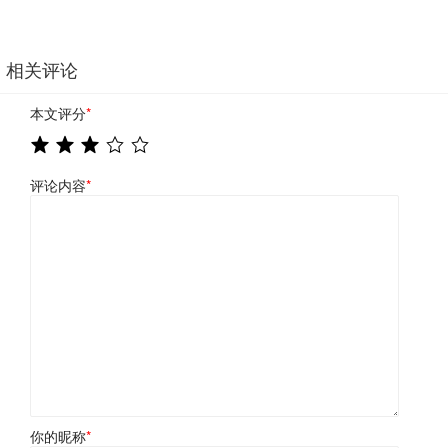
相关评论
本文评分
*
评论内容
*
你的昵称
*