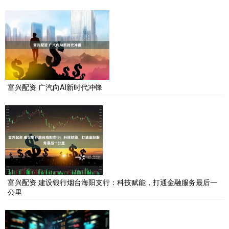
富兴配资 广汽向AI新时代冲锋
富兴配资 建设银行烟台海阳支行：科技赋能，打通金融服务最后一
公里