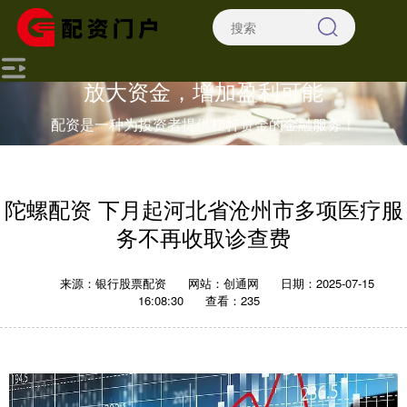
放大资金，增加盈利可能
配资是一种为投资者提供杠杆资金的金融服务！
陀螺配资 下月起河北省沧州市多项医疗服
务不再收取诊查费
来源：银行股票配资
网站：创通网
日期：2025-07-15
16:08:30
查看：235